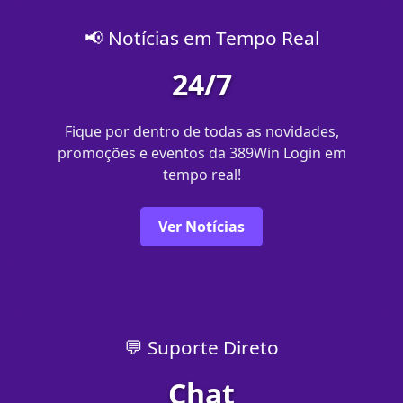
📢 Notícias em Tempo Real
24/7
Fique por dentro de todas as novidades,
promoções e eventos da 389Win Login em
tempo real!
Ver Notícias
💬 Suporte Direto
Chat