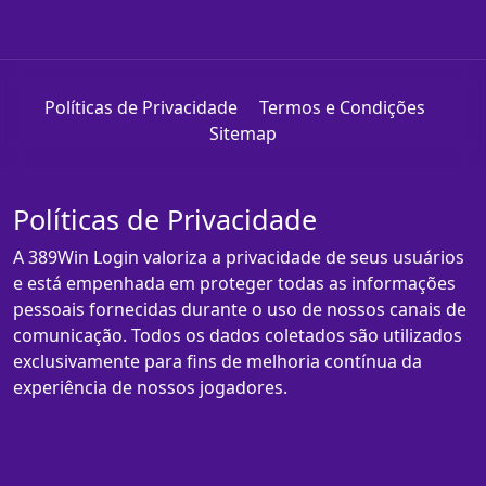
Políticas de Privacidade
Termos e Condições
Sitemap
Políticas de Privacidade
A 389Win Login valoriza a privacidade de seus usuários
e está empenhada em proteger todas as informações
pessoais fornecidas durante o uso de nossos canais de
comunicação. Todos os dados coletados são utilizados
exclusivamente para fins de melhoria contínua da
experiência de nossos jogadores.