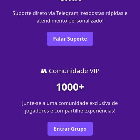
Suporte direto via Telegram, respostas rápidas e
atendimento personalizado!
Falar Suporte
👥 Comunidade VIP
1000+
Junte-se a uma comunidade exclusiva de
jogadores e compartilhe experiências!
Entrar Grupo