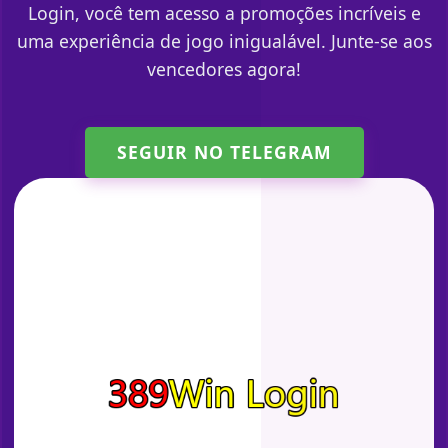
Login, você tem acesso a promoções incríveis e
uma experiência de jogo inigualável. Junte-se aos
vencedores agora!
SEGUIR NO TELEGRAM