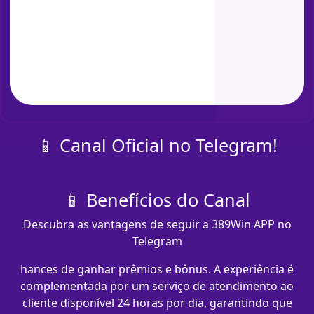
📱 Canal Oficial no Telegram!
📱 Benefícios do Canal
Descubra as vantagens de seguir a 389Win APP no
Telegram
hances de ganhar prêmios e bônus. A experiência é
complementada por um serviço de atendimento ao
cliente disponível 24 horas por dia, garantindo que