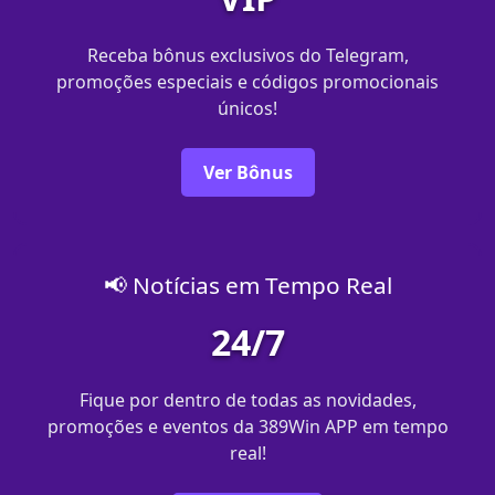
Receba bônus exclusivos do Telegram,
promoções especiais e códigos promocionais
únicos!
Ver Bônus
📢 Notícias em Tempo Real
24/7
Fique por dentro de todas as novidades,
promoções e eventos da 389Win APP em tempo
real!