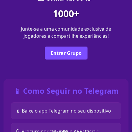
1000+
Junte-se a uma comunidade exclusiva de
jogadores e compartilhe experiências!
Entrar Grupo
📱 Como Seguir no Telegram
📱 Baixe o app Telegram no seu dispositivo
🔍 Procure por "@389Win APPOficial"