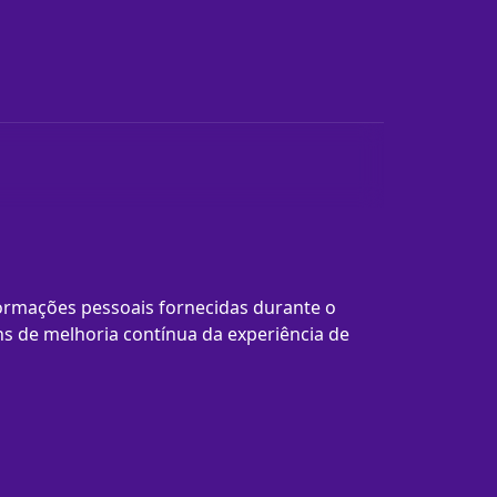
formações pessoais fornecidas durante o
ns de melhoria contínua da experiência de