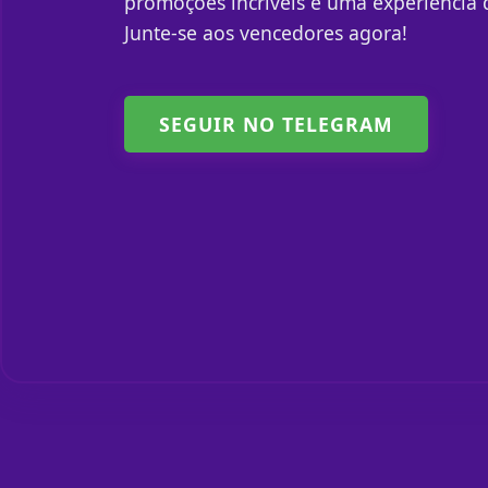
promoções incríveis e uma experiência d
Junte-se aos vencedores agora!
SEGUIR NO TELEGRAM