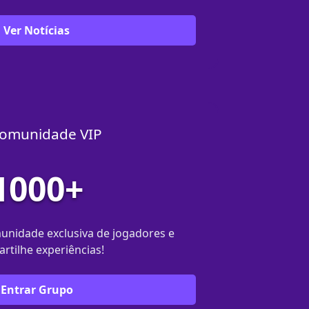
Ver Notícias
Comunidade VIP
1000+
unidade exclusiva de jogadores e
rtilhe experiências!
Entrar Grupo