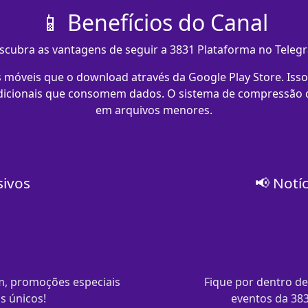
📱 Benefícios do Canal
scubra as vantagens de seguir a 3831 Plataforma no Teleg
veis que o download através da Google Play Store. Isso
adicionais que consomem dados. O sistema de compressão 
em arquivos menores.
sivos
📢 Notí
m, promoções especiais
Fique por dentro d
s únicos!
eventos da 38