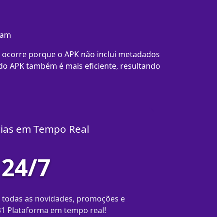
ram
 ocorre porque o APK não inclui metadados
do APK também é mais eficiente, resultando
cias em Tempo Real
24/7
e todas as novidades, promoções e
31 Plataforma em tempo real!