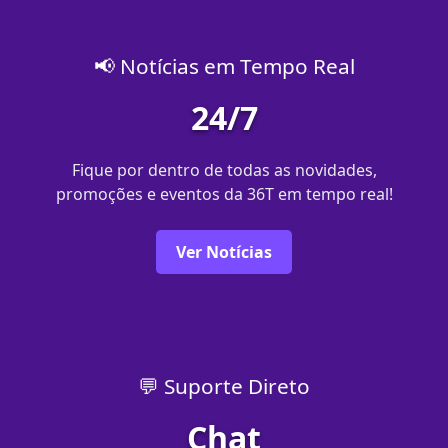
📢 Notícias em Tempo Real
24/7
Fique por dentro de todas as novidades,
promoções e eventos da 36T em tempo real!
Ver Notícias
💬 Suporte Direto
Chat