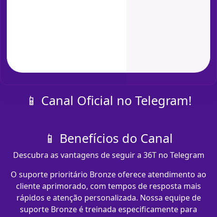
📱 Canal Oficial no Telegram!
📱 Benefícios do Canal
Descubra as vantagens de seguir a 36T no Telegram
O suporte prioritário Bronze oferece atendimento ao
cliente aprimorado, com tempos de resposta mais
rápidos e atenção personalizada. Nossa equipe de
suporte Bronze é treinada especificamente para