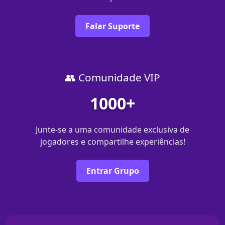
Falar Suporte
👥 Comunidade VIP
1000+
Junte-se a uma comunidade exclusiva de
jogadores e compartilhe experiências!
Entrar Grupo