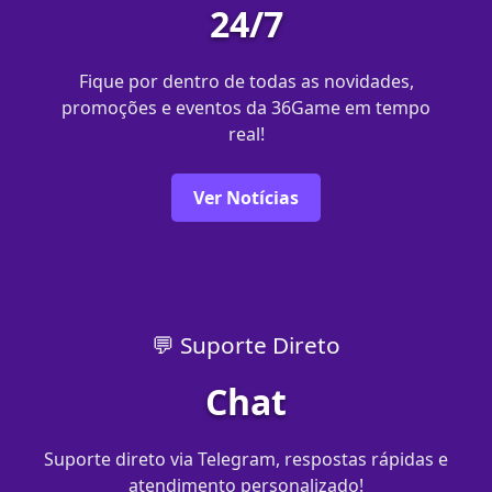
24/7
Fique por dentro de todas as novidades,
promoções e eventos da 36Game em tempo
real!
Ver Notícias
💬 Suporte Direto
Chat
Suporte direto via Telegram, respostas rápidas e
atendimento personalizado!