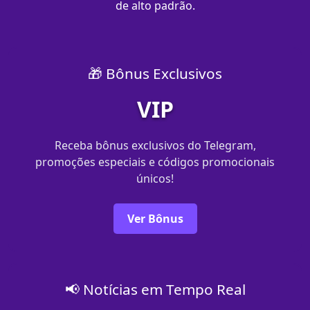
de alto padrão.
🎁 Bônus Exclusivos
VIP
Receba bônus exclusivos do Telegram,
promoções especiais e códigos promocionais
únicos!
Ver Bônus
📢 Notícias em Tempo Real