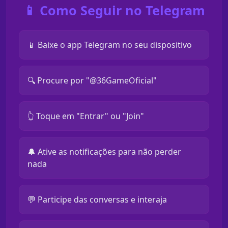
📱 Como Seguir no Telegram
📱 Baixe o app Telegram no seu dispositivo
🔍 Procure por "@36GameOficial"
👆 Toque em "Entrar" ou "Join"
🔔 Ative as notificações para não perder
nada
💬 Participe das conversas e interaja