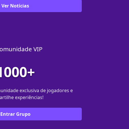
Ver Notícias
Comunidade VIP
1000+
unidade exclusiva de jogadores e
rtilhe experiências!
Entrar Grupo