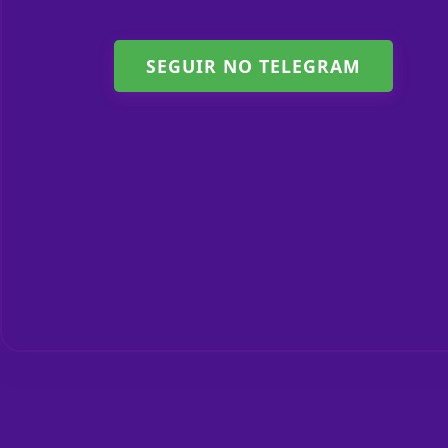
SEGUIR NO TELEGRAM