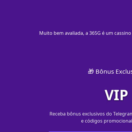
Muito bem avaliada, a 365G é um cassino 
🎁 Bônus Exclu
VIP
Receba bônus exclusivos do Telegra
e códigos promocionai