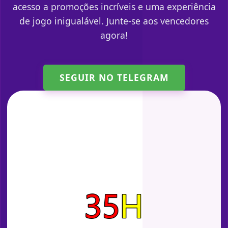
acesso a promoções incríveis e uma experiência
de jogo inigualável. Junte-se aos vencedores
agora!
SEGUIR NO TELEGRAM