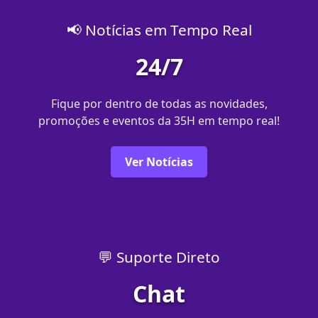
📢 Notícias em Tempo Real
24/7
Fique por dentro de todas as novidades,
promoções e eventos da 35H em tempo real!
Ver Notícias
💬 Suporte Direto
Chat