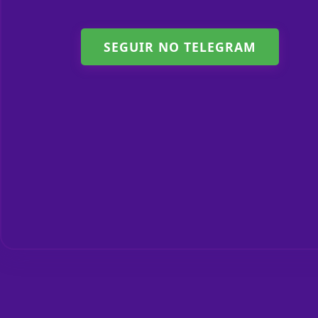
SEGUIR NO TELEGRAM