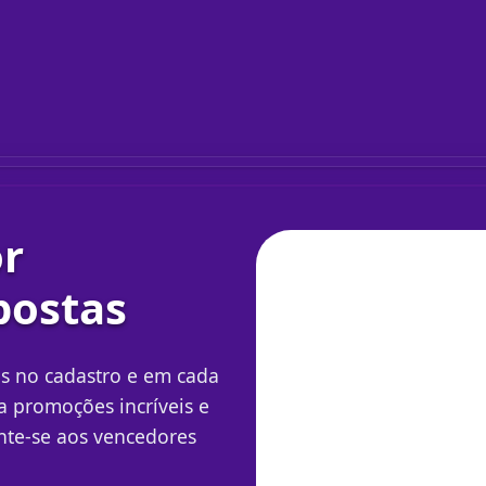
or
postas
s no cadastro e em cada
a promoções incríveis e
unte-se aos vencedores