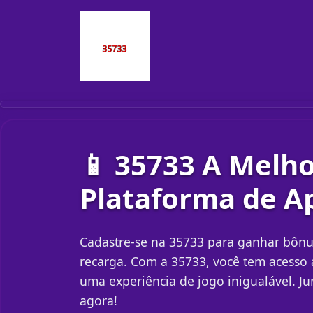
📱 35733 A Melh
Plataforma de A
Cadastre-se na 35733 para ganhar bônu
recarga. Com a 35733, você tem acesso 
uma experiência de jogo inigualável. J
agora!