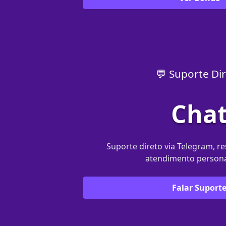
💬 Suporte Di
Cha
Suporte direto via Telegram, r
atendimento persona
Falar Suport