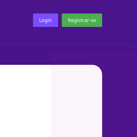
Login
Registrar-se