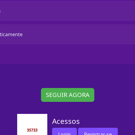
a
aticamente
SEGUIR AGORA
Acessos
Login
Registrar-se