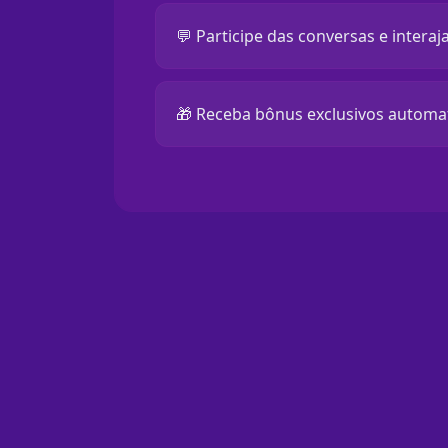
💬 Participe das conversas e interaj
🎁 Receba bônus exclusivos autom