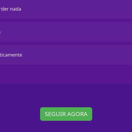
erder nada
a
aticamente
SEGUIR AGORA