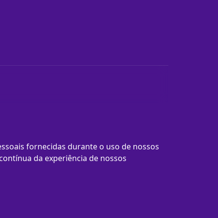
essoais fornecidas durante o uso de nossos
 contínua da experiência de nossos