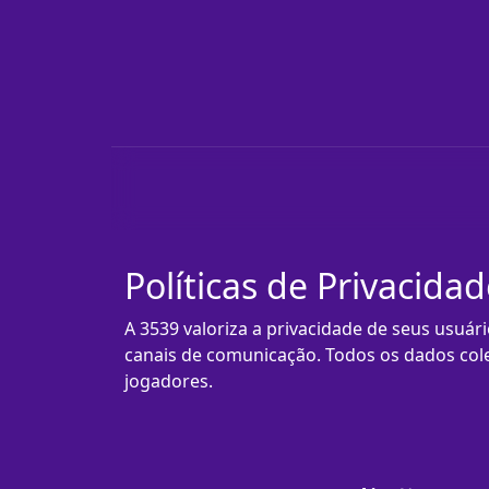
Políticas de Privacida
A 3539 valoriza a privacidade de seus usuá
canais de comunicação. Todos os dados cole
jogadores.