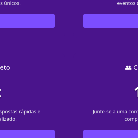
s únicos!
eventos 
reto
👥 
t
espostas rápidas e
Junte-se a uma com
lizado!
compa
e