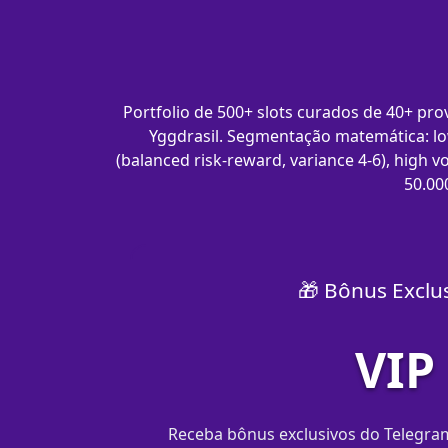
Portfolio de 500+ slots curados de 40+ pro
Yggdrasil. Segmentação matemática: low 
(balanced risk-reward, variance 4-6), high vo
50.00
🎁 Bônus Exclu
VIP
Receba bônus exclusivos do Telegra