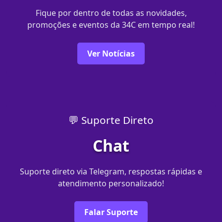
Fique por dentro de todas as novidades,
promoções e eventos da 34C em tempo real!
Ver Notícias
💬 Suporte Direto
Chat
Suporte direto via Telegram, respostas rápidas e
atendimento personalizado!
Falar Suporte