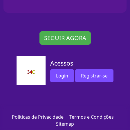
SEGUIR AGORA
Acessos
Login
Registrar-se
Políticas de Privacidade
Termos e Condições
Sitemap