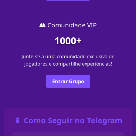
👥 Comunidade VIP
1000+
Junte-se a uma comunidade exclusiva de
jogadores e compartilhe experiências!
Entrar Grupo
📱 Como Seguir no Telegram