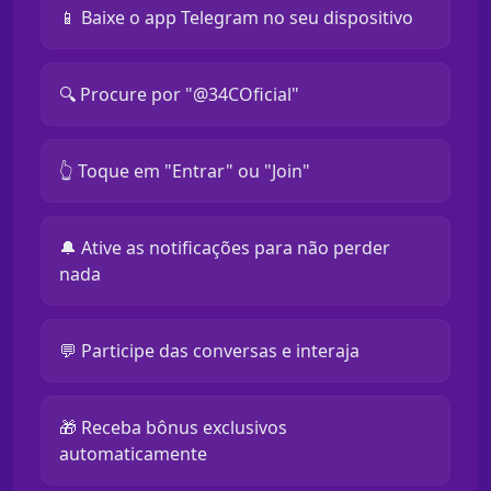
📱 Baixe o app Telegram no seu dispositivo
🔍 Procure por "@34COficial"
👆 Toque em "Entrar" ou "Join"
🔔 Ative as notificações para não perder
nada
💬 Participe das conversas e interaja
🎁 Receba bônus exclusivos
automaticamente