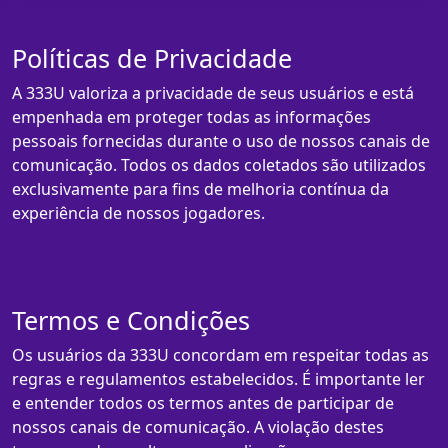
Políticas de Privacidade
A 333U valoriza a privacidade de seus usuários e está
empenhada em proteger todas as informações
pessoais fornecidas durante o uso de nossos canais de
comunicação. Todos os dados coletados são utilizados
exclusivamente para fins de melhoria contínua da
experiência de nossos jogadores.
Termos e Condições
Os usuários da 333U concordam em respeitar todas as
regras e regulamentos estabelecidos. É importante ler
e entender todos os termos antes de participar de
nossos canais de comunicação. A violação destes