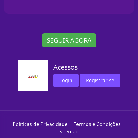
SEGUIR AGORA
Acessos
Login
Registrar-se
Políticas de Privacidade
Termos e Condições
Sitemap