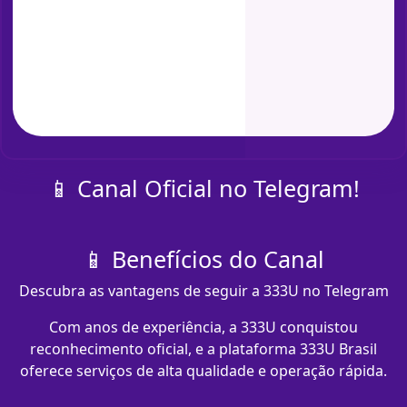
📱 Canal Oficial no Telegram!
📱 Benefícios do Canal
Descubra as vantagens de seguir a 333U no Telegram
Com anos de experiência, a 333U conquistou
reconhecimento oficial, e a plataforma 333U Brasil
oferece serviços de alta qualidade e operação rápida.