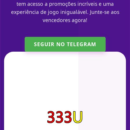
tem acesso a promoções incríveis e uma
experiência de jogo inigualável. Junte-se aos
vencedores agora!
SEGUIR NO TELEGRAM