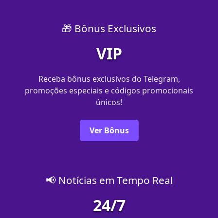
🎁 Bônus Exclusivos
VIP
Receba bônus exclusivos do Telegram,
promoções especiais e códigos promocionais
únicos!
Ver Bônus
📢 Notícias em Tempo Real
24/7