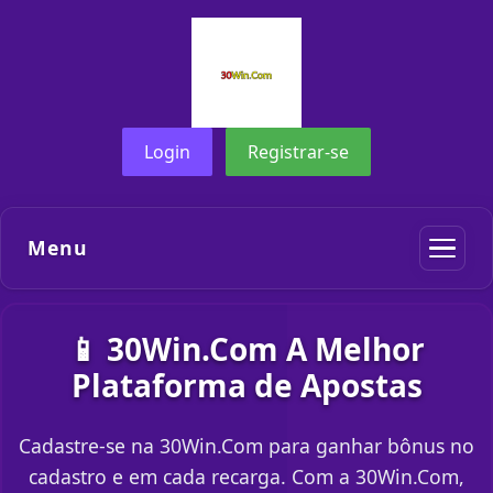
Login
Registrar-se
Menu
📱 30Win.Com A Melhor
Plataforma de Apostas
Cadastre-se na 30Win.Com para ganhar bônus no
cadastro e em cada recarga. Com a 30Win.Com,