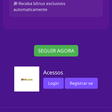
🎁 Receba bônus exclusivos
automaticamente
SEGUIR AGORA
Acessos
Login
Registrar-se