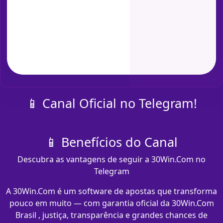
📱 Canal Oficial no Telegram!
📱 Benefícios do Canal
Descubra as vantagens de seguir a 30Win.Com no
Telegram
A 30Win.Com é um software de apostas que transforma
pouco em muito — com garantia oficial da 30Win.Com
Brasil , justiça, transparência e grandes chances de