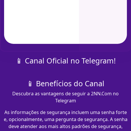
📱 Canal Oficial no Telegram!
📱 Benefícios do Canal
Descubra as vantagens de seguir a 2NN.Com no
Telegram
As informações de segurança incluem uma senha forte
e, opcionalmente, uma pergunta de segurança. A senha
deve atender aos mais altos padrões de segurança,