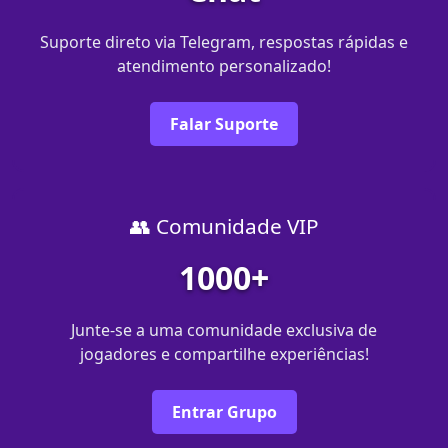
Suporte direto via Telegram, respostas rápidas e
atendimento personalizado!
Falar Suporte
👥 Comunidade VIP
1000+
Junte-se a uma comunidade exclusiva de
jogadores e compartilhe experiências!
Entrar Grupo