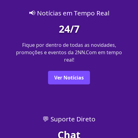
📢 Notícias em Tempo Real
24/7
Fique por dentro de todas as novidades,
promoções e eventos da 2NN.Com em tempo
real!
Ver Notícias
💬 Suporte Direto
Chat