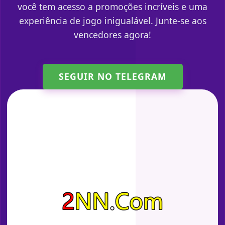
você tem acesso a promoções incríveis e uma
experiência de jogo inigualável. Junte-se aos
vencedores agora!
SEGUIR NO TELEGRAM