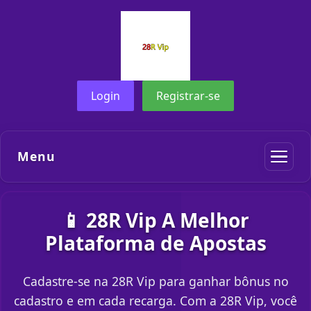
Login
Registrar-se
Menu
📱 28R Vip A Melhor
Plataforma de Apostas
Cadastre-se na 28R Vip para ganhar bônus no
cadastro e em cada recarga. Com a 28R Vip, você