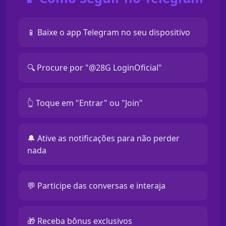
📱 Baixe o app Telegram no seu dispositivo
🔍 Procure por "@28G LoginOficial"
👆 Toque em "Entrar" ou "Join"
🔔 Ative as notificações para não perder
nada
💬 Participe das conversas e interaja
🎁 Receba bônus exclusivos