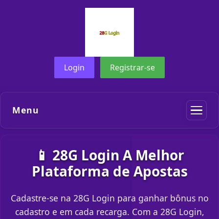
Login
Registrar-se
Menu
📱 28G Login A Melhor
Plataforma de Apostas
Cadastre-se na 28G Login para ganhar bônus no
cadastro e em cada recarga. Com a 28G Login,