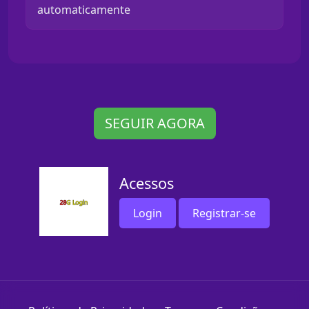
automaticamente
SEGUIR AGORA
Acessos
Login
Registrar-se