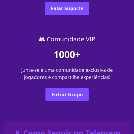
Falar Suporte
👥 Comunidade VIP
1000+
Junte-se a uma comunidade exclusiva de
jogadores e compartilhe experiências!
Entrar Grupo
📱 Como Seguir no Telegram