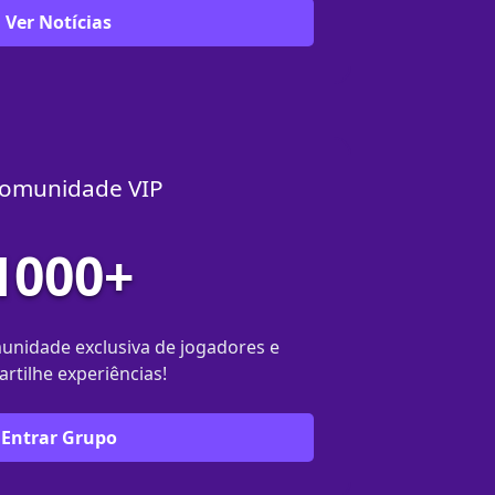
Ver Notícias
Comunidade VIP
1000+
unidade exclusiva de jogadores e
rtilhe experiências!
Entrar Grupo