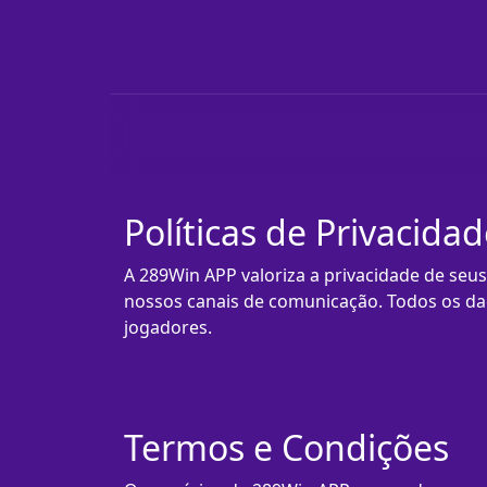
Políticas de Privacida
A 289Win APP valoriza a privacidade de seu
nossos canais de comunicação. Todos os dad
jogadores.
Termos e Condições