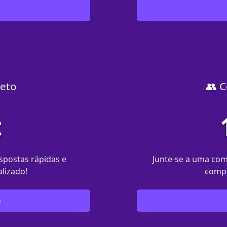
reto
👥 
t
espostas rápidas e
Junte-se a uma com
lizado!
compa
e