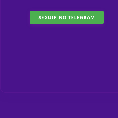
SEGUIR NO TELEGRAM