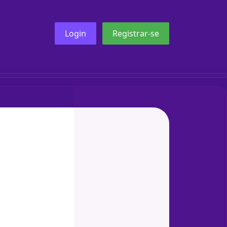
Login
Registrar-se