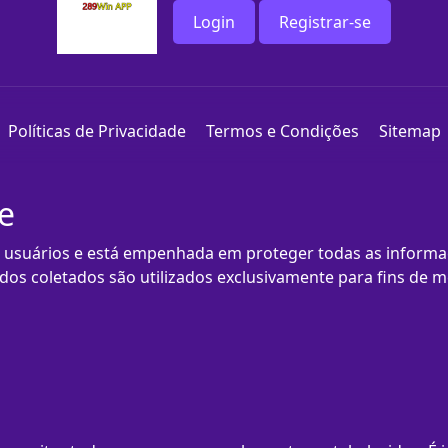
Login
Registrar-se
Políticas de Privacidade
Termos e Condições
Sitemap
de
s usuários e está empenhada em proteger todas as informa
os coletados são utilizados exclusivamente para fins de m