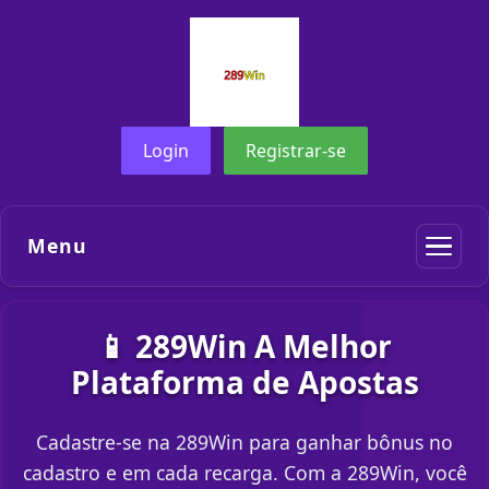
Login
Registrar-se
Menu
📱 289Win A Melhor
Plataforma de Apostas
Cadastre-se na 289Win para ganhar bônus no
cadastro e em cada recarga. Com a 289Win, você