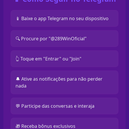
📱 Baixe o app Telegram no seu dispositivo
🔍 Procure por "@289WinOficial"
👆 Toque em "Entrar" ou "Join"
🔔 Ative as notificações para não perder
nada
💬 Participe das conversas e interaja
🎁 Receba bônus exclusivos