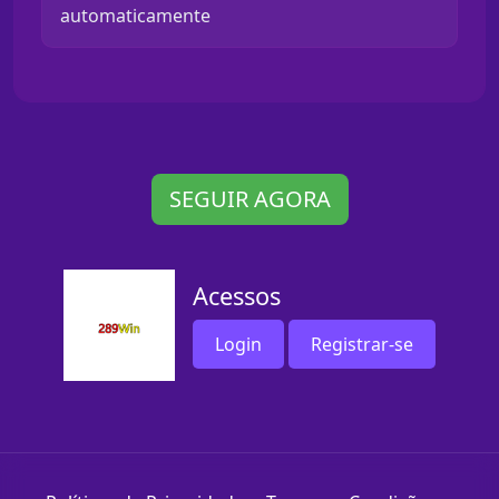
automaticamente
SEGUIR AGORA
Acessos
Login
Registrar-se