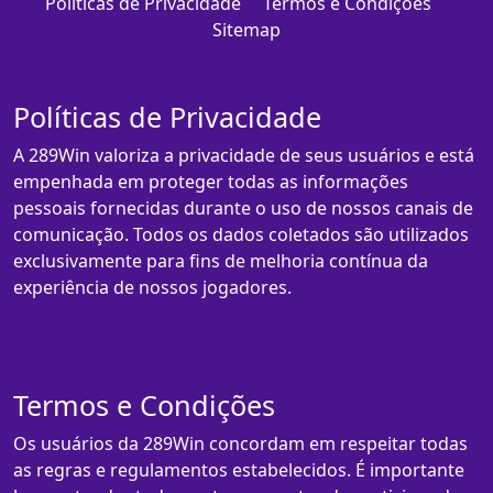
Políticas de Privacidade
Termos e Condições
Sitemap
Políticas de Privacidade
A 289Win valoriza a privacidade de seus usuários e está
empenhada em proteger todas as informações
pessoais fornecidas durante o uso de nossos canais de
comunicação. Todos os dados coletados são utilizados
exclusivamente para fins de melhoria contínua da
experiência de nossos jogadores.
Termos e Condições
Os usuários da 289Win concordam em respeitar todas
as regras e regulamentos estabelecidos. É importante