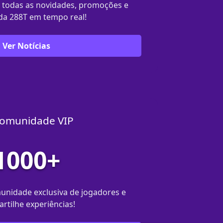
e todas as novidades, promoções e
da 288T em tempo real!
Ver Notícias
Comunidade VIP
1000+
unidade exclusiva de jogadores e
rtilhe experiências!