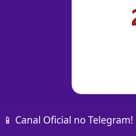
📱 Canal Oficial no Telegram!