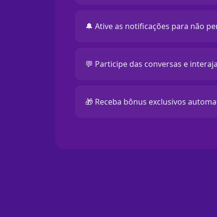
🔔 Ative as notificações para não p
💬 Participe das conversas e interaj
🎁 Receba bônus exclusivos autom