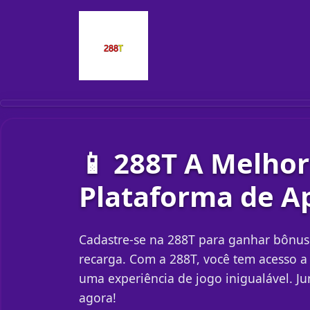
📱 288T A Melhor
Plataforma de A
Cadastre-se na 288T para ganhar bônus
recarga. Com a 288T, você tem acesso a
uma experiência de jogo inigualável. J
agora!