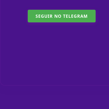
SEGUIR NO TELEGRAM