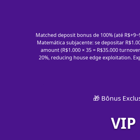
Matched deposit bonus de 100% (até R$+9~99 
Matemática subjacente: se depositar R$1.00
amount (R$1.000 × 35 = R$35.000 turnover
20%, reducing house edge exploitation. Ex
🎁 Bônus Exclu
VIP