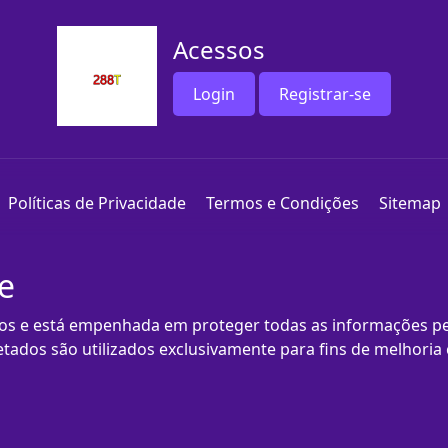
Acessos
Login
Registrar-se
Políticas de Privacidade
Termos e Condições
Sitemap
de
rios e está empenhada em proteger todas as informações p
tados são utilizados exclusivamente para fins de melhoria