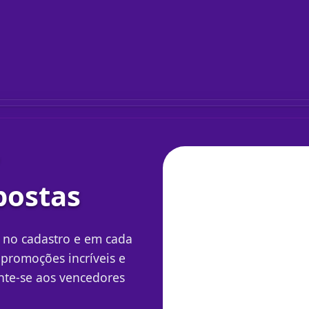
postas
 no cadastro e em cada
 promoções incríveis e
unte-se aos vencedores