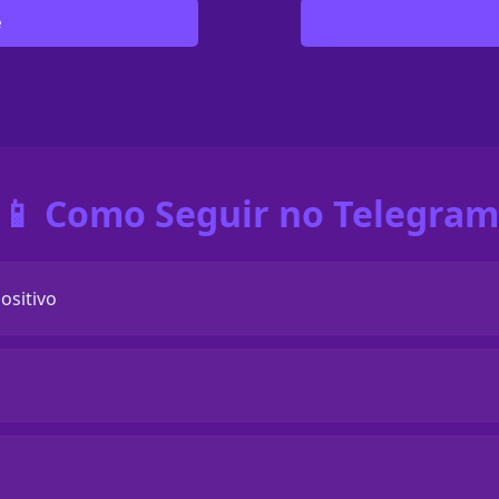
e
📱 Como Seguir no Telegram
ositivo