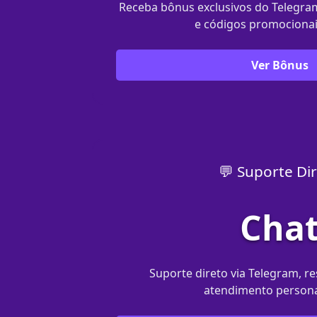
Receba bônus exclusivos do Telegra
e códigos promocionai
Ver Bônus
💬 Suporte Di
Cha
Suporte direto via Telegram, r
atendimento persona