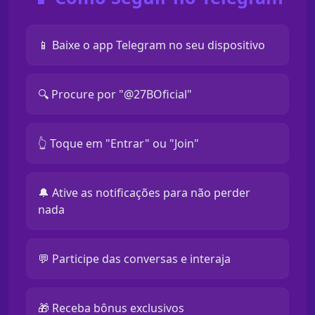
📱 Baixe o app Telegram no seu dispositivo
🔍 Procure por "@27BOficial"
👆 Toque em "Entrar" ou "Join"
🔔 Ative as notificações para não perder
nada
💬 Participe das conversas e interaja
🎁 Receba bônus exclusivos