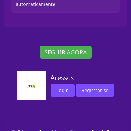
automaticamente
SEGUIR AGORA
Acessos
Login
Registrar-se