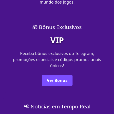
mundo dos jogos!
🎁 Bônus Exclusivos
VIP
Receba bônus exclusivos do Telegram,
promoções especiais e códigos promocionais
únicos!
Ver Bônus
📢 Notícias em Tempo Real