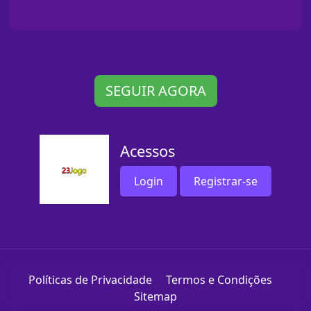
SEGUIR AGORA
Acessos
Login
Registrar-se
Políticas de Privacidade
Termos e Condições
Sitemap