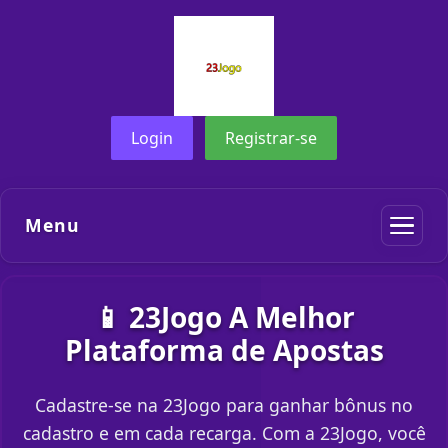
Login
Registrar-se
Menu
📱 23Jogo A Melhor
Plataforma de Apostas
Cadastre-se na 23Jogo para ganhar bônus no
cadastro e em cada recarga. Com a 23Jogo, você