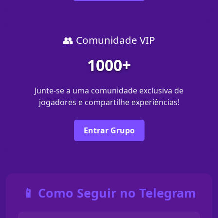
👥 Comunidade VIP
1000+
Junte-se a uma comunidade exclusiva de
jogadores e compartilhe experiências!
Entrar Grupo
📱 Como Seguir no Telegram