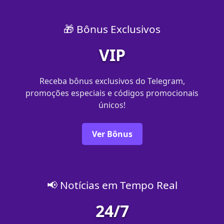
🎁 Bônus Exclusivos
VIP
Receba bônus exclusivos do Telegram,
promoções especiais e códigos promocionais
únicos!
Ver Bônus
📢 Notícias em Tempo Real
24/7