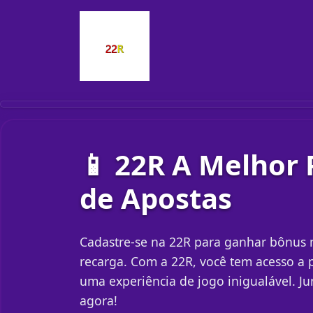
📱 22R A Melhor
de Apostas
Cadastre-se na 22R para ganhar bônus 
recarga. Com a 22R, você tem acesso a 
uma experiência de jogo inigualável. J
agora!