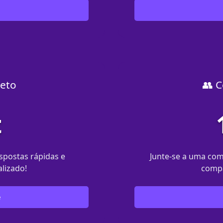
reto
👥 
t
espostas rápidas e
Junte-se a uma com
lizado!
compa
e