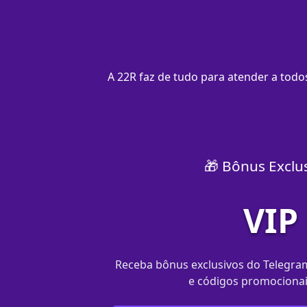
A 22R faz de tudo para atender a todos
🎁 Bônus Exclu
VIP
Receba bônus exclusivos do Telegra
e códigos promocionai