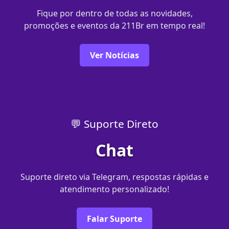
Fique por dentro de todas as novidades,
promoções e eventos da 211Br em tempo real!
Ver Notícias
💬 Suporte Direto
Chat
Suporte direto via Telegram, respostas rápidas e
atendimento personalizado!
Falar Suporte