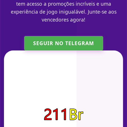
tem acesso a promoções incríveis e uma
experiência de jogo inigualável. Junte-se aos
vencedores agora!
SEGUIR NO TELEGRAM