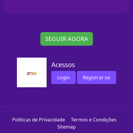
SEGUIR AGORA
Acessos
Login
Registrar-se
Políticas de Privacidade
Termos e Condições
Sitemap