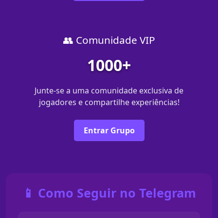
👥 Comunidade VIP
1000+
Junte-se a uma comunidade exclusiva de
jogadores e compartilhe experiências!
Entrar Grupo
📱 Como Seguir no Telegram