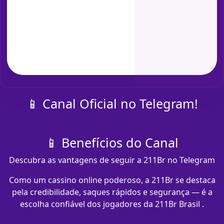
📱 Canal Oficial no Telegram!
📱 Benefícios do Canal
Descubra as vantagens de seguir a 211Br no Telegram
Como um cassino online poderoso, a 211Br se destaca
pela credibilidade, saques rápidos e segurança — é a
escolha confiável dos jogadores da 211Br Brasil .