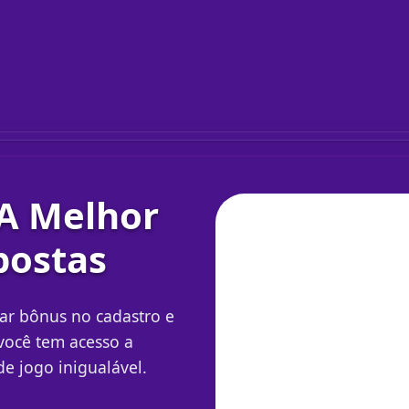
A Melhor
postas
ar bônus no cadastro e
você tem acesso a
e jogo inigualável.