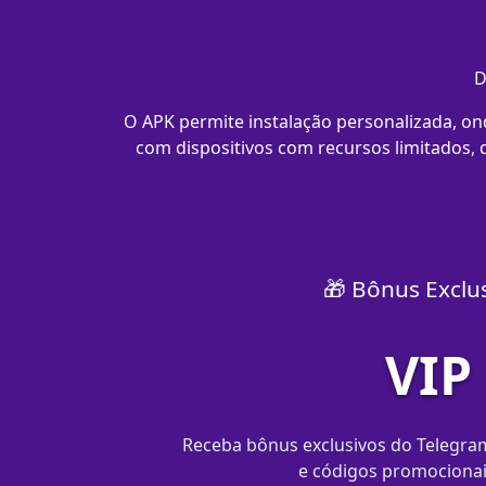
D
O APK permite instalação personalizada, ond
com dispositivos com recursos limitados, 
🎁 Bônus Exclu
VIP
Receba bônus exclusivos do Telegra
e códigos promocionai