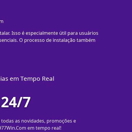
am
lar. Isso é especialmente útil para usuários
ssenciais. O processo de instalação também
cias em Tempo Real
24/7
e todas as novidades, promoções e
977Win.Com em tempo real!