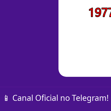
📱 Canal Oficial no Telegram!