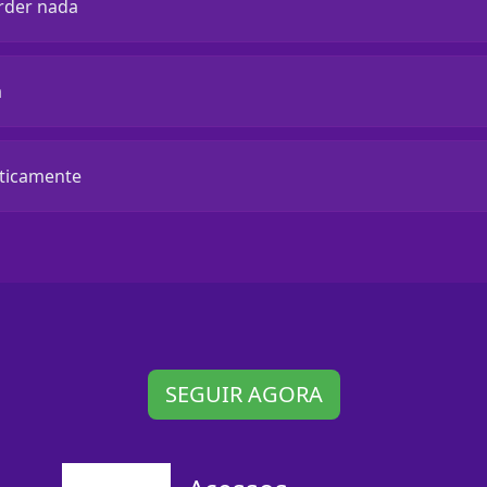
erder nada
a
aticamente
SEGUIR AGORA