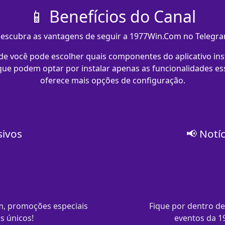
📱 Benefícios do Canal
escubra as vantagens de seguir a 1977Win.Com no Telegr
e você pode escolher quais componentes do aplicativo insta
que podem optar por instalar apenas as funcionalidades e
oferece mais opções de configuração.
sivos
📢 Notí
m, promoções especiais
Fique por dentro d
s únicos!
eventos da 1