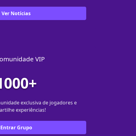
Ver Notícias
Comunidade VIP
1000+
unidade exclusiva de jogadores e
rtilhe experiências!
Entrar Grupo