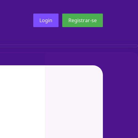
Login
Registrar-se