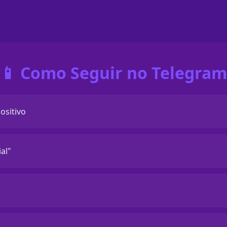
📱 Como Seguir no Telegram
ositivo
al"