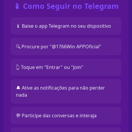
📱 Como Seguir no Telegram
📱 Baixe o app Telegram no seu dispositivo
🔍 Procure por "@1766Win APPOficial"
👆 Toque em "Entrar" ou "Join"
🔔 Ative as notificações para não perder
nada
💬 Participe das conversas e interaja