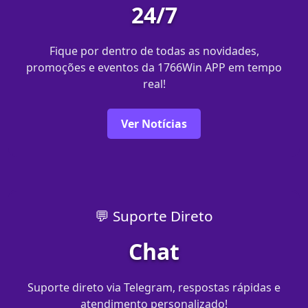
24/7
Fique por dentro de todas as novidades,
promoções e eventos da 1766Win APP em tempo
real!
Ver Notícias
💬 Suporte Direto
Chat
Suporte direto via Telegram, respostas rápidas e
atendimento personalizado!