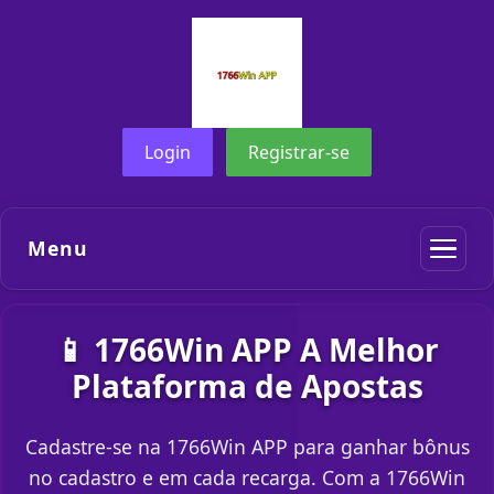
Login
Registrar-se
Menu
📱 1766Win APP A Melhor
Plataforma de Apostas
Cadastre-se na 1766Win APP para ganhar bônus
no cadastro e em cada recarga. Com a 1766Win