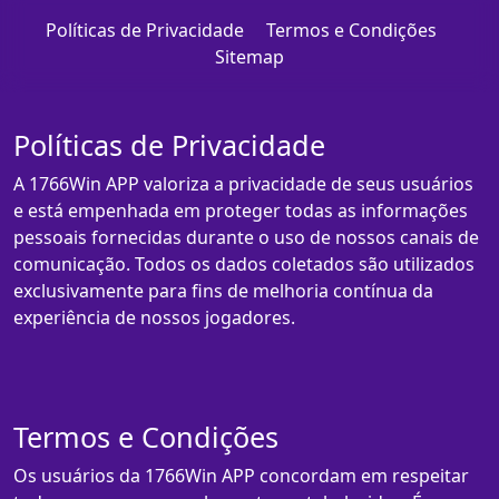
Políticas de Privacidade
Termos e Condições
Sitemap
Políticas de Privacidade
A 1766Win APP valoriza a privacidade de seus usuários
e está empenhada em proteger todas as informações
pessoais fornecidas durante o uso de nossos canais de
comunicação. Todos os dados coletados são utilizados
exclusivamente para fins de melhoria contínua da
experiência de nossos jogadores.
Termos e Condições
Os usuários da 1766Win APP concordam em respeitar