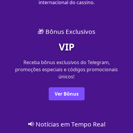
internacional do cassino.
🎁 Bônus Exclusivos
VIP
Receba bônus exclusivos do Telegram,
promoções especiais e códigos promocionais
únicos!
Ver Bônus
📢 Notícias em Tempo Real