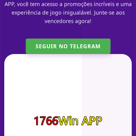
APP, você tem acesso a promoções incríveis e uma
experiência de jogo inigualável. Junte-se aos
vencedores agora!
SEGUIR NO TELEGRAM