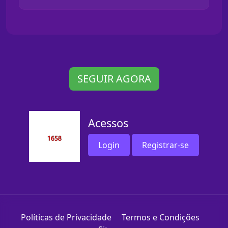
SEGUIR AGORA
Acessos
Login
Registrar-se
Políticas de Privacidade
Termos e Condições