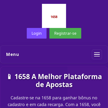
Login
Registrar-se
Menu
📱 1658 A Melhor Plataforma
de Apostas
Cadastre-se na 1658 para ganhar bônus no
cadastro e em cada recarga. Com a 1658, você