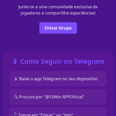
Junte-se a uma comunidade exclusiva de
jogadores e compartilhe experiências!
Entrar Grupo
📱 Como Seguir no Telegram
📱 Baixe o app Telegram no seu dispositivo
🔍 Procure por "@15Win APPOficial"
👆 Toque em "Entrar" ou "Join"