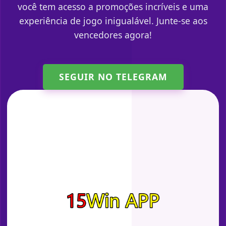
você tem acesso a promoções incríveis e uma
experiência de jogo inigualável. Junte-se aos
vencedores agora!
SEGUIR NO TELEGRAM