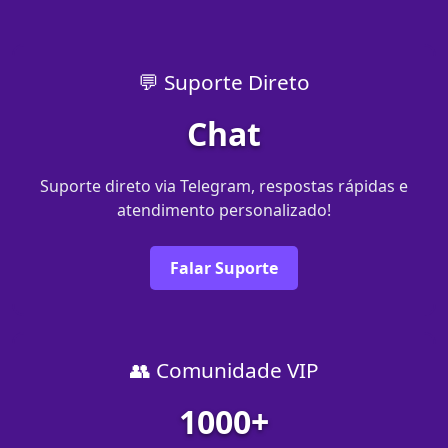
💬 Suporte Direto
Chat
Suporte direto via Telegram, respostas rápidas e
atendimento personalizado!
Falar Suporte
👥 Comunidade VIP
1000+