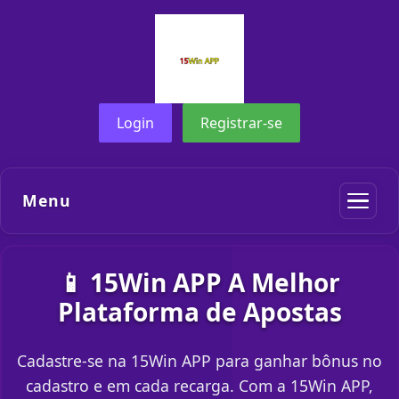
Login
Registrar-se
Menu
📱 15Win APP A Melhor
Plataforma de Apostas
Cadastre-se na 15Win APP para ganhar bônus no
cadastro e em cada recarga. Com a 15Win APP,