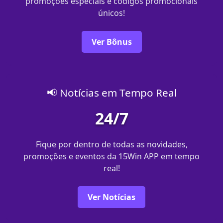
promoções especiais e códigos promocionais
únicos!
Ver Bônus
📢 Notícias em Tempo Real
24/7
Fique por dentro de todas as novidades,
promoções e eventos da 15Win APP em tempo
real!
Ver Notícias