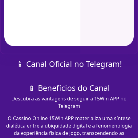
📱 Canal Oficial no Telegram!
📱 Benefícios do Canal
Descubra as vantagens de seguir a 15Win APP no
Telegram
O Cassino Online 15Win APP materializa uma síntese
dialética entre a ubiquidade digital e a fenomenologia
da experiência física de jogo, transcendendo as