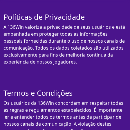
Políticas de Privacidade
A 136Win valoriza a privacidade de seus usuários e está
empenhada em proteger todas as informações
pessoais fornecidas durante o uso de nossos canais de
comunicação. Todos os dados coletados são utilizados
exclusivamente para fins de melhoria contínua da
experiência de nossos jogadores.
Termos e Condições
Os usuários da 136Win concordam em respeitar todas
as regras e regulamentos estabelecidos. É importante
ler e entender todos os termos antes de participar de
nossos canais de comunicação. A violação destes