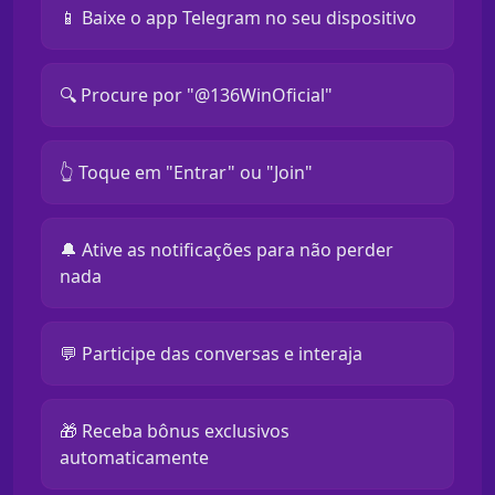
📱 Baixe o app Telegram no seu dispositivo
🔍 Procure por "@136WinOficial"
👆 Toque em "Entrar" ou "Join"
🔔 Ative as notificações para não perder
nada
💬 Participe das conversas e interaja
🎁 Receba bônus exclusivos
automaticamente