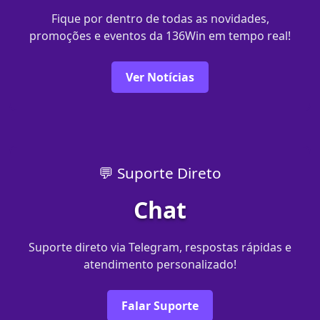
Fique por dentro de todas as novidades,
promoções e eventos da 136Win em tempo real!
Ver Notícias
💬 Suporte Direto
Chat
Suporte direto via Telegram, respostas rápidas e
atendimento personalizado!
Falar Suporte