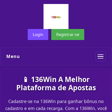
Login
Registrar-se
Menu
📱 136Win A Melhor
Plataforma de Apostas
Cadastre-se na 136Win para ganhar bônus no
cadastro e em cada recarga. Com a 136Win, você