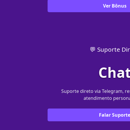
Ver Bônus
💬 Suporte Di
Cha
Suporte direto via Telegram, r
atendimento persona
Falar Suport