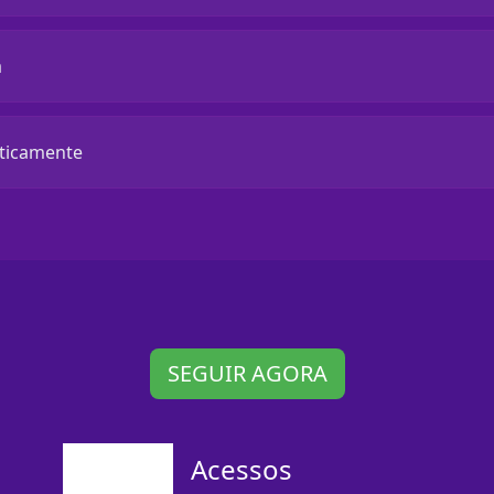
a
aticamente
SEGUIR AGORA
Acessos