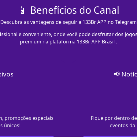
📱 Benefícios do Canal
Descubra as vantagens de seguir a 133Br APP no Telegram
issional e conveniente, onde você pode desfrutar dos jogos
premium na plataforma 133Br APP Brasil .
sivos
📢 Notí
m, promoções especiais
Fique por dentro d
s únicos!
eventos da