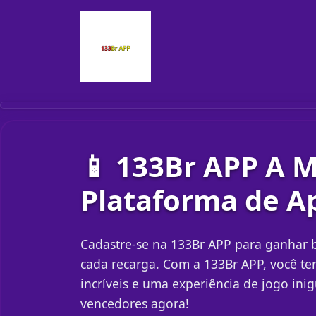
📱 133Br APP A 
Plataforma de A
Cadastre-se na 133Br APP para ganhar 
cada recarga. Com a 133Br APP, você t
incríveis e uma experiência de jogo inig
vencedores agora!