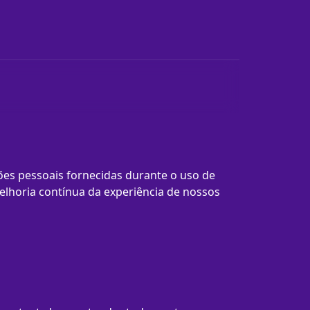
ões pessoais fornecidas durante o uso de
elhoria contínua da experiência de nossos