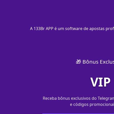
A 133Br APP é um software de apostas prof
🎁 Bônus Exclu
VIP
Receba bônus exclusivos do Telegra
e códigos promocionai