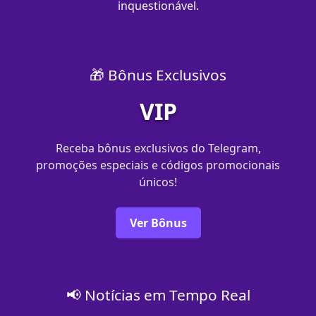
inquestionável.
🎁 Bônus Exclusivos
VIP
Receba bônus exclusivos do Telegram,
promoções especiais e códigos promocionais
únicos!
Ver Bônus
📢 Notícias em Tempo Real