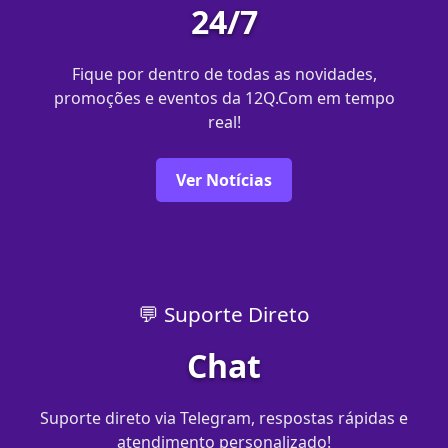
24/7
Fique por dentro de todas as novidades,
promoções e eventos da 12Q.Com em tempo
real!
Ver Notícias
💬 Suporte Direto
Chat
Suporte direto via Telegram, respostas rápidas e
atendimento personalizado!