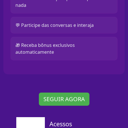
nada
💬 Participe das conversas e interaja
🎁 Receba bônus exclusivos
automaticamente
SEGUIR AGORA
Acessos