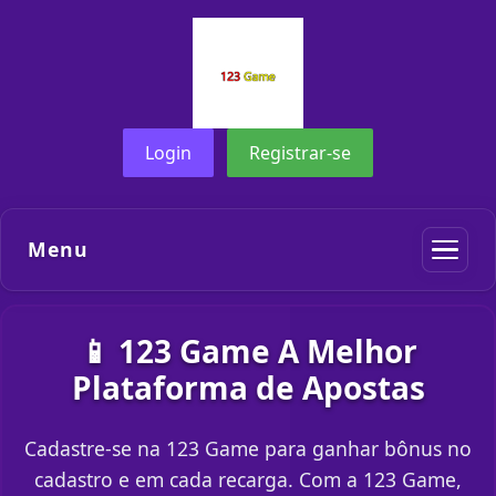
Login
Registrar-se
Menu
📱 123 Game A Melhor
Plataforma de Apostas
Cadastre-se na 123 Game para ganhar bônus no
cadastro e em cada recarga. Com a 123 Game,