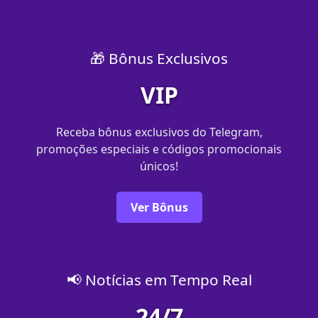
🎁 Bônus Exclusivos
VIP
Receba bônus exclusivos do Telegram,
promoções especiais e códigos promocionais
únicos!
Ver Bônus
📢 Notícias em Tempo Real
24/7