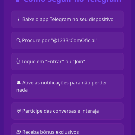
📱 Baixe o app Telegram no seu dispositivo
🔍 Procure por "@123Br.ComOficial"
👆 Toque em "Entrar" ou "Join"
🔔 Ative as notificações para não perder
nada
💬 Participe das conversas e interaja
🎁 Receba bônus exclusivos