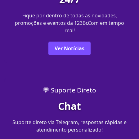
Fique por dentro de todas as novidades,
promoções e eventos da 123Br.Com em tempo
real!
Ver Notícias
💬 Suporte Direto
Chat
Suporte direto via Telegram, respostas rápidas e
atendimento personalizado!