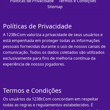
Políticas de Privacidade
Termos e Condições
Sitemap
Políticas de Privacidade
A 123Br.Com valoriza a privacidade de seus usuários e
está empenhada em proteger todas as informações
pessoais fornecidas durante o uso de nossos canais de
comunicação. Todos os dados coletados são utilizados
exclusivamente para fins de melhoria contínua da
experiência de nossos jogadores.
Termos e Condições
Os usuários da 123Br.Com concordam em respeitar
todas as regras e regulamentos estabelecidos. É