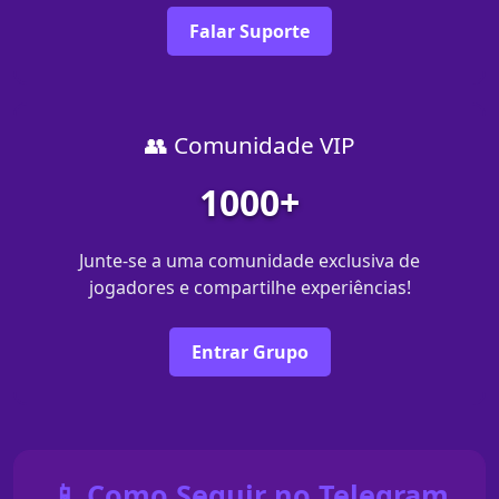
Falar Suporte
👥 Comunidade VIP
1000+
Junte-se a uma comunidade exclusiva de
jogadores e compartilhe experiências!
Entrar Grupo
📱 Como Seguir no Telegram