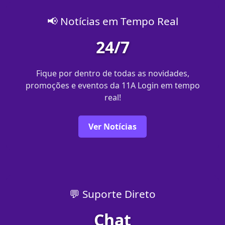
📢 Notícias em Tempo Real
24/7
Fique por dentro de todas as novidades,
promoções e eventos da 11A Login em tempo
real!
Ver Notícias
💬 Suporte Direto
Chat