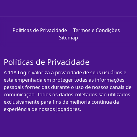
Políticas de Privacidade
Termos e Condições
Sitemap
Políticas de Privacidade
A 11A Login valoriza a privacidade de seus usuários e
está empenhada em proteger todas as informações
pessoais fornecidas durante o uso de nossos canais de
comunicação. Todos os dados coletados são utilizados
exclusivamente para fins de melhoria contínua da
experiência de nossos jogadores.