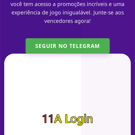
você tem acesso a promoções incríveis e uma
experiência de jogo inigualável. Junte-se aos
vencedores agora!
SEGUIR NO TELEGRAM