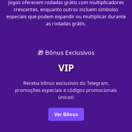
jogos oferecem rodadas grátis com multiplicadores
crescentes, enquanto outros incluem símbolos
especiais que podem expandir ou multiplicar durante
as rodadas grátis.
🎁 Bônus Exclusivos
VIP
Receba bônus exclusivos do Telegram,
promoções especiais e códigos promocionais
únicos!
Ver Bônus