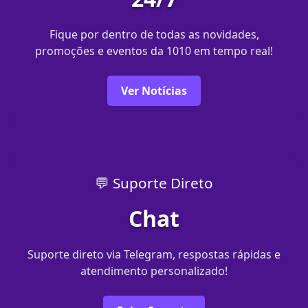
Fique por dentro de todas as novidades,
promoções e eventos da 1010 em tempo real!
Ver Notícias
💬 Suporte Direto
Chat
Suporte direto via Telegram, respostas rápidas e
atendimento personalizado!