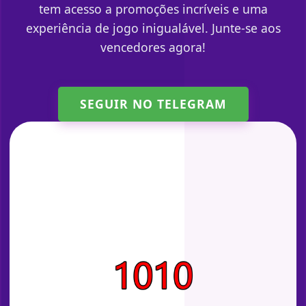
tem acesso a promoções incríveis e uma
experiência de jogo inigualável. Junte-se aos
vencedores agora!
SEGUIR NO TELEGRAM