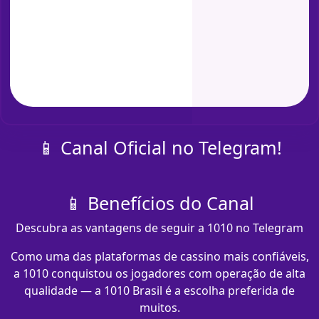
📱 Canal Oficial no Telegram!
📱 Benefícios do Canal
Descubra as vantagens de seguir a 1010 no Telegram
Como uma das plataformas de cassino mais confiáveis,
a 1010 conquistou os jogadores com operação de alta
qualidade — a 1010 Brasil é a escolha preferida de
muitos.