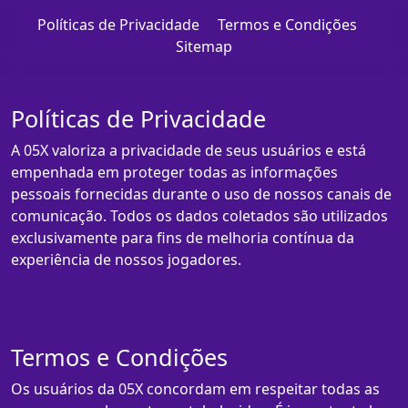
Políticas de Privacidade
Termos e Condições
Sitemap
Políticas de Privacidade
A 05X valoriza a privacidade de seus usuários e está
empenhada em proteger todas as informações
pessoais fornecidas durante o uso de nossos canais de
comunicação. Todos os dados coletados são utilizados
exclusivamente para fins de melhoria contínua da
experiência de nossos jogadores.
Termos e Condições
Os usuários da 05X concordam em respeitar todas as