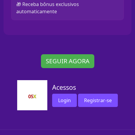
🎁 Receba bônus exclusivos
automaticamente
SEGUIR AGORA
Acessos
Login
Registrar-se