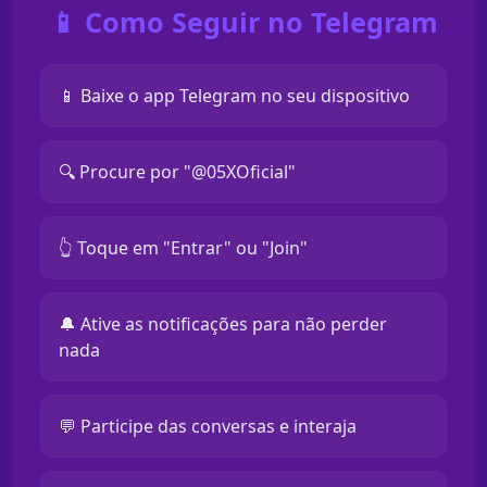
📱 Como Seguir no Telegram
📱 Baixe o app Telegram no seu dispositivo
🔍 Procure por "@05XOficial"
👆 Toque em "Entrar" ou "Join"
🔔 Ative as notificações para não perder
nada
💬 Participe das conversas e interaja