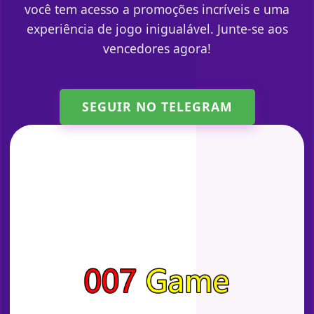
você tem acesso a promoções incríveis e uma
experiência de jogo inigualável. Junte-se aos
vencedores agora!
SEGUIR NO TELEGRAM