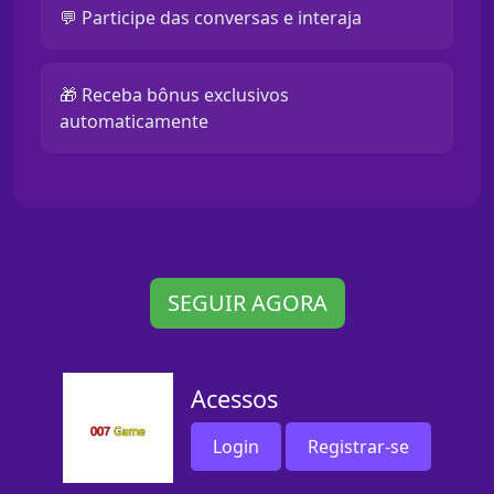
💬 Participe das conversas e interaja
🎁 Receba bônus exclusivos
automaticamente
SEGUIR AGORA
Acessos
Login
Registrar-se