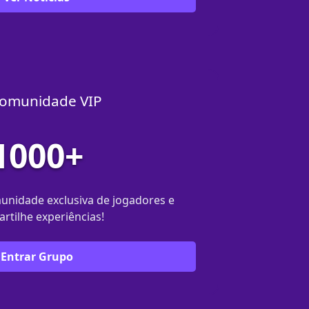
Comunidade VIP
1000+
unidade exclusiva de jogadores e
rtilhe experiências!
Entrar Grupo