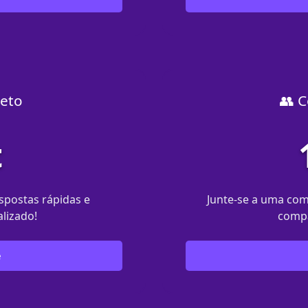
reto
👥 
t
espostas rápidas e
Junte-se a uma com
lizado!
compa
e