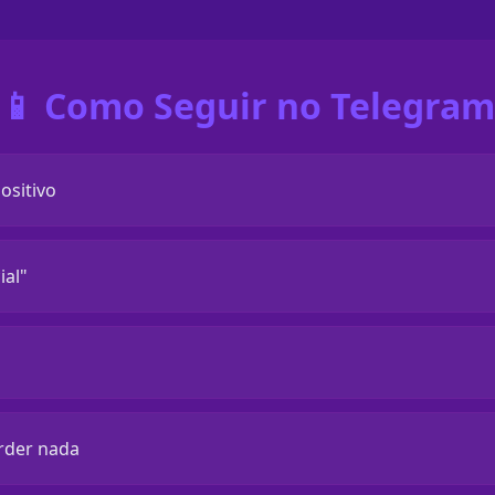
📱 Como Seguir no Telegram
ositivo
ial"
erder nada