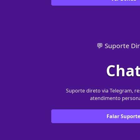
💬 Suporte Di
Cha
Suporte direto via Telegram, r
atendimento persona
Falar Suport