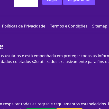
Políticas de Privacidade
Termos e Condições
Sitemap
de
eus usuários e está empenhada em proteger todas as infor
dados coletados são utilizados exclusivamente para fins d
espeitar todas as regras e regulamentos estabelecidos. É