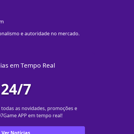
am
onalismo e autoridade no mercado.
cias em Tempo Real
24/7
e todas as novidades, promoções e
07Game APP em tempo real!
Ver Notícias