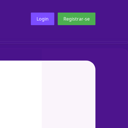
Login
Registrar-se