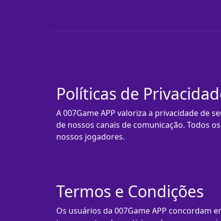
Políticas de Privacida
A 007Game APP valoriza a privacidade de s
de nossos canais de comunicação. Todos os 
nossos jogadores.
Termos e Condições
Os usuários da 007Game APP concordam em r