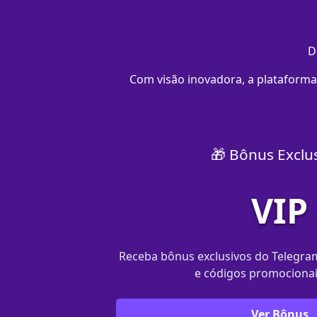
D
Com visão inovadora, a plataform
🎁 Bônus Exclu
VIP
Receba bônus exclusivos do Telegra
e códigos promocionai
Ver Bônus