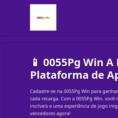
📱 0055Pg Win A
Plataforma de A
Cadastre-se na 0055Pg Win para ganhar
cada recarga. Com a 0055Pg Win, você 
incríveis e uma experiência de jogo inig
vencedores agora!