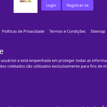
Login
Registrar-se
Políticas de Privacidade
Termos e Condições
Sitemap
de
s usuários e está empenhada em proteger todas as informa
os coletados são utilizados exclusivamente para fins de m