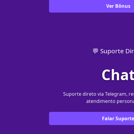
Ver Bônus
💬 Suporte Di
Cha
Suporte direto via Telegram, r
atendimento persona
Falar Suport