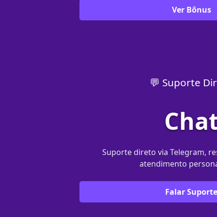
Ver Bônus
💬 Suporte Di
Cha
Suporte direto via Telegram, r
atendimento persona
Falar Suport