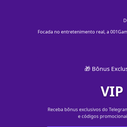
D
Focada no entretenimento real, a 001Game
🎁 Bônus Exclu
VIP
Receba bônus exclusivos do Telegra
e códigos promocionai