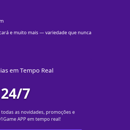
am
bacará e muito mais — variedade que nunca
cias em Tempo Real
24/7
e todas as novidades, promoções e
01Game APP em tempo real!