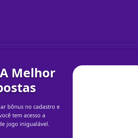
 A Melhor
postas
ar bônus no cadastro e
você tem acesso a
e jogo inigualável.