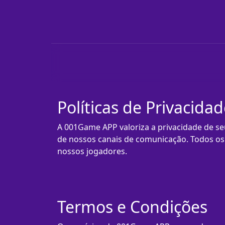
Políticas de Privacida
A 001Game APP valoriza a privacidade de s
de nossos canais de comunicação. Todos os 
nossos jogadores.
Termos e Condições