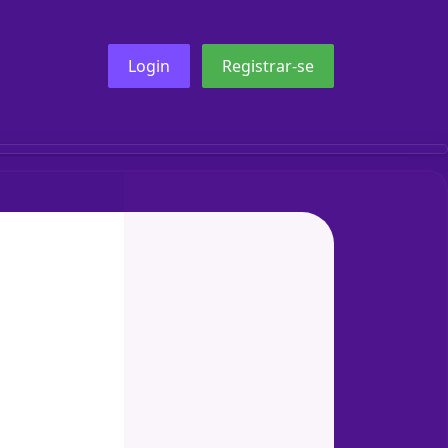
Login
Registrar-se