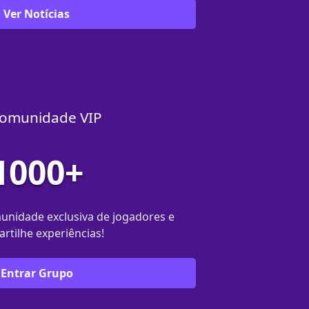
Ver Notícias
Comunidade VIP
1000+
unidade exclusiva de jogadores e
rtilhe experiências!
Entrar Grupo