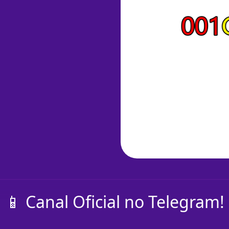
📱 Canal Oficial no Telegram!