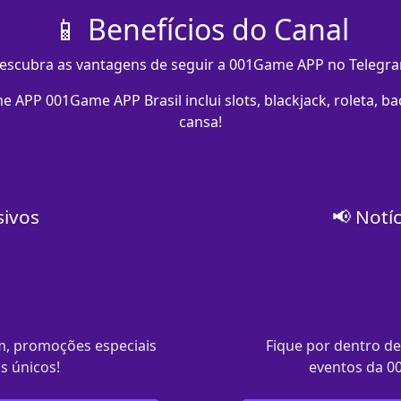
📱 Benefícios do Canal
escubra as vantagens de seguir a 001Game APP no Telegr
 APP 001Game APP Brasil inclui slots, blackjack, roleta, 
cansa!
sivos
📢 Notí
m, promoções especiais
Fique por dentro d
s únicos!
eventos da 0