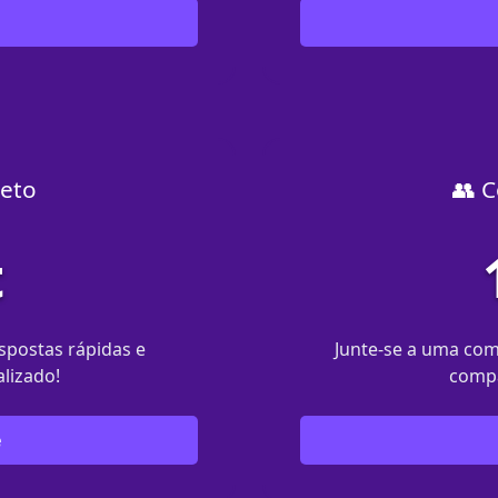
reto
👥 
t
espostas rápidas e
Junte-se a uma com
lizado!
compa
e